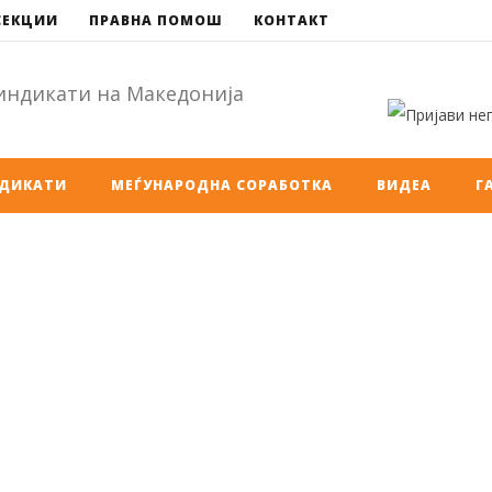
СЕКЦИИ
ПРАВНА ПОМОШ
КОНТАКТ
НДИКАТИ
МЕЃУНАРОДНА СОРАБОТКА
ВИДЕА
Г