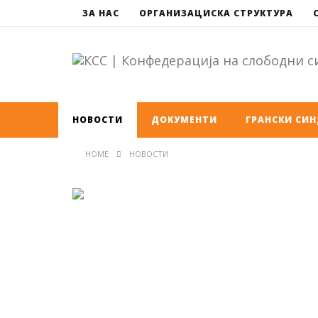
ЗА НАС
ОРГАНИЗАЦИСКА СТРУКТУРА
НОВОСТИ
ДОКУМЕНТИ
ГРАНСКИ СИ
HOME
НОВОСТИ