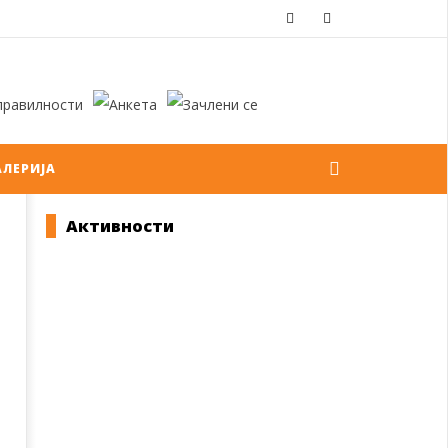
АЛЕРИЈА
Активности