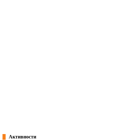
Активности