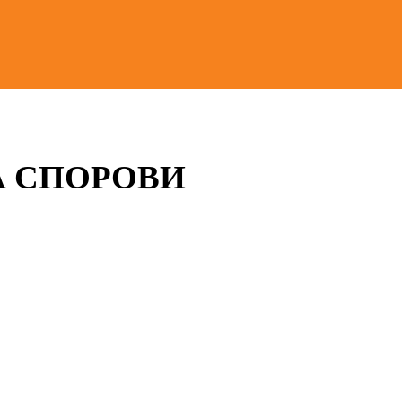
 СПОРОВИ