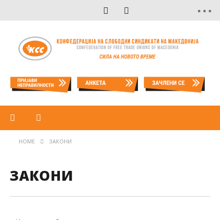
HOME
ЗАКОНИ
ЗАКОНИ
Устав на Р.Македонија