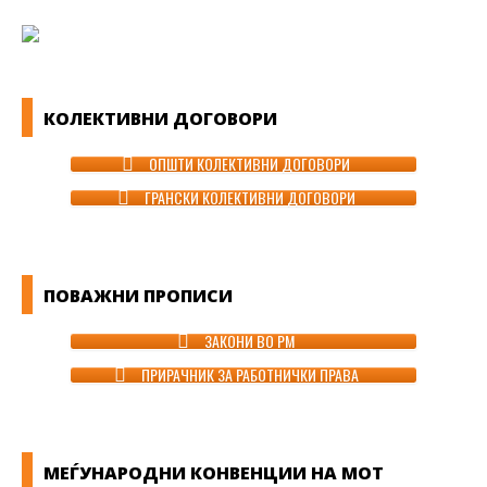
КОЛЕКТИВНИ ДОГОВОРИ
ОПШТИ КОЛЕКТИВНИ ДОГОВОРИ
ГРАНСКИ КОЛЕКТИВНИ ДОГОВОРИ
ПОВАЖНИ ПРОПИСИ
ЗАКОНИ ВО РМ
ПРИРАЧНИК ЗА РАБОТНИЧКИ ПРАВА
МЕЃУНАРОДНИ КОНВЕНЦИИ НА МОТ