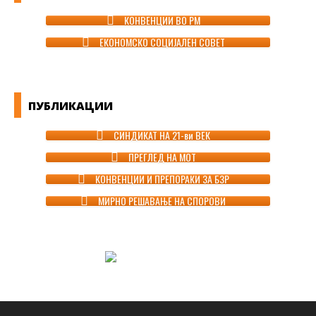
КОНВЕНЦИИ ВО РМ
ЕКОНОМСКО СОЦИЈАЛЕН СОВЕТ
ПУБЛИКАЦИИ
СИНДИКАТ НА 21-ви ВЕК
ПРЕГЛЕД НА МОТ
КОНВЕНЦИИ И ПРЕПОРАКИ ЗА БЗР
МИРНО РЕШАВАЊЕ НА СПОРОВИ