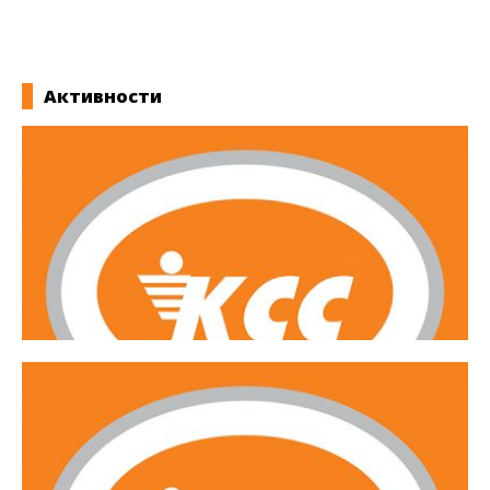
дискриминација – 2020
Активности