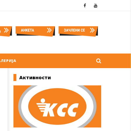
АЛЕРИЈА
Активности