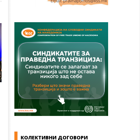
КОЛЕКТИВНИ ДОГОВОРИ