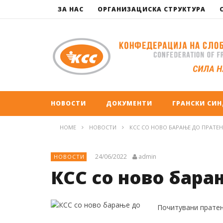
ЗА НАС
ОРГАНИЗАЦИСКА СТРУКТУРА
НОВОСТИ
ДОКУМЕНТИ
ГРАНСКИ СИ
HOME
НОВОСТИ
КСС СО НОВО БАРАЊЕ ДО ПРАТЕ
24/06/2022
admin
НОВОСТИ
КСС со ново бара
Почитувани пратен