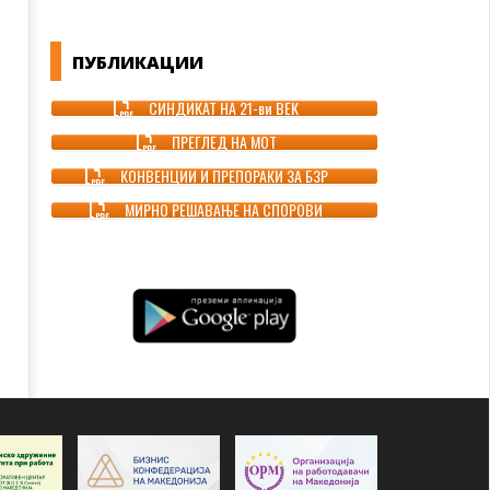
ПУБЛИКАЦИИ
СИНДИКАТ НА 21-ви ВЕК
ПРЕГЛЕД НА МОТ
КОНВЕНЦИИ И ПРЕПОРАКИ ЗА БЗР
МИРНО РЕШАВАЊЕ НА СПОРОВИ