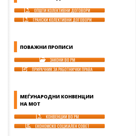
ОПШТИ КОЛЕКТИВНИ ДОГОВОРИ
ГРАНСКИ КОЛЕКТИВНИ ДОГОВОРИ
ПОВАЖНИ ПРОПИСИ
ЗАКОНИ ВО РМ
ПРИРАЧНИК ЗА РАБОТНИЧКИ ПРАВА
МЕЃУНАРОДНИ КОНВЕНЦИИ
НА МОТ
КОНВЕНЦИИ ВО РМ
ЕКОНОМСКО СОЦИЈАЛЕН СОВЕТ