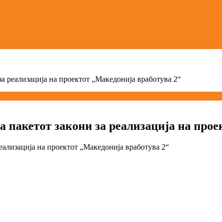
за реализација на проектот „Македонија вработува 2“
а пакетот закони за реализација на про