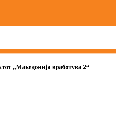
ектот „Македонија вработува 2“