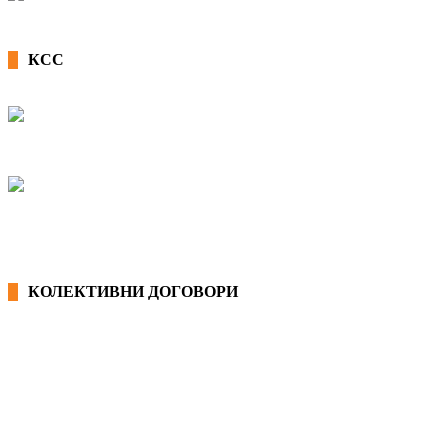
КСС
КОЛЕКТИВНИ ДОГОВОРИ
ОПШТИ КОЛЕКТИВНИ ДОГОВОРИ
ГРАНСКИ КОЛЕКТИВНИ ДОГОВОРИ