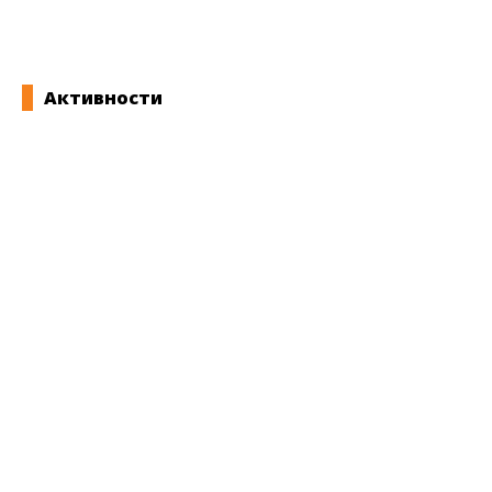
Активности