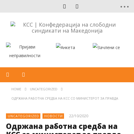
HOME
UNCATEGORIZED
ОДРЖАНА РАБОТНА СРЕДБА НА КСС СО МИНИСТЕРОТ ЗА ПРАВДА
22/10/2020
UNCATEGORIZED
НОВОСТИ
Одржана работна средба на