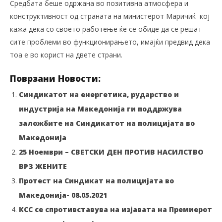
Средбата беше одржана во позитивна атмосфера и
конструктивност од страната на министерот Маричиќ кој
кажа дека со своето работење ќе се обиде да се решат
сите проблеми во функционирањето, имајќи предвид дека
тоа е во корист на двете страни.
Поврзани Новости:
Синдикатот на енергетика, рударство и
индустрија на Македонија ги поддржува
заложбите на Синдикатот на полицијата во
Македонија
25 Ноември – СВЕТСКИ ДЕН ПРОТИВ НАСИЛСТВО
ВРЗ ЖЕНИТЕ
Протест на Синдикат на полицијата во
Македонија- 08.05.2021
КСС се спротивставува на изјавата на Премиерот