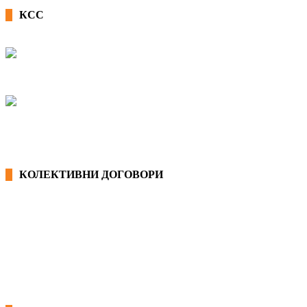
КСС
КОЛЕКТИВНИ ДОГОВОРИ
ОПШТИ КОЛЕКТИВНИ ДОГОВОРИ
ГРАНСКИ КОЛЕКТИВНИ ДОГОВОРИ