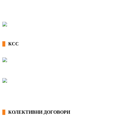
КСС
КОЛЕКТИВНИ ДОГОВОРИ
ОПШТИ КОЛЕКТИВНИ ДОГОВОРИ