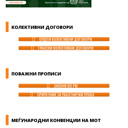
КОЛЕКТИВНИ ДОГОВОРИ
ОПШТИ КОЛЕКТИВНИ ДОГОВОРИ
ГРАНСКИ КОЛЕКТИВНИ ДОГОВОРИ
ПОВАЖНИ ПРОПИСИ
ЗАКОНИ ВО РМ
ПРИРАЧНИК ЗА РАБОТНИЧКИ ПРАВА
МЕЃУНАРОДНИ КОНВЕНЦИИ НА МОТ