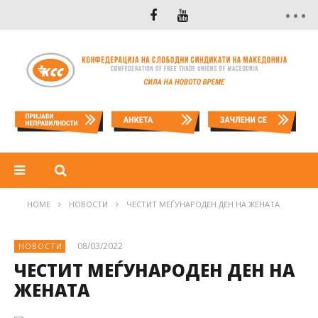
HOME
НОВОСТИ
ЧЕСТИТ МЕЃУНАРОДЕН ДЕН НА ЖЕНАТА
08/03/2022
НОВОСТИ
ЧЕСТИТ МЕЃУНАРОДЕН ДЕН НА
ЖЕНАТА