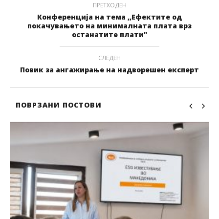
ПРЕТХОДЕН
Конференција на тема ,,Ефектите од
покачувањето на минималната плата врз
останатите плати”
СЛЕДЕН
Повик за ангажирање на надворешен експерт
ПОВРЗАНИ ПОСТОВИ