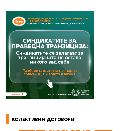
КОЛЕКТИВНИ ДОГОВОРИ