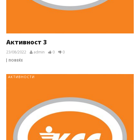
Активност 3
23/08/2022
admin
0
0
ПОВЕЌЕ
АКТИВНОСТИ