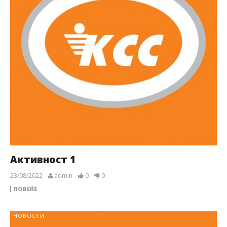
Активност 1
23/08/2022
admin
0
0
ПОВЕЌЕ
НОВОСТИ