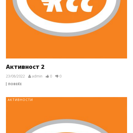
Активност 2
23/08/2022
admin
0
0
ПОВЕЌЕ
АКТИВНОСТИ