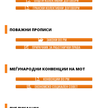
ОПШТИ КОЛЕКТИВНИ ДОГОВОРИ
ГРАНСКИ КОЛЕКТИВНИ ДОГОВОРИ
ПОВАЖНИ ПРОПИСИ
ЗАКОНИ ВО РМ
ПРИРАЧНИК ЗА РАБОТНИЧКИ ПРАВА
МЕЃУНАРОДНИ КОНВЕНЦИИ НА МОТ
КОНВЕНЦИИ ВО РМ
ЕКОНОМСКО СОЦИЈАЛЕН СОВЕТ