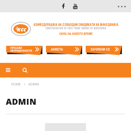
HOME
ADMIN
ADMIN