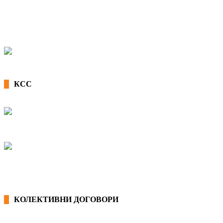
КСС
КОЛЕКТИВНИ ДОГОВОРИ