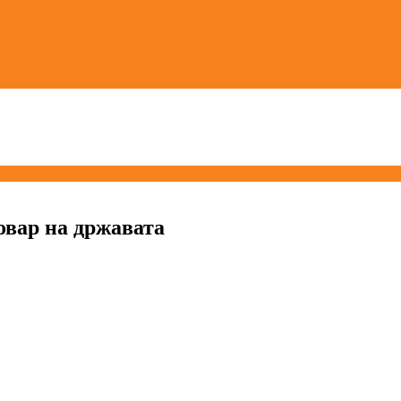
овар на државата