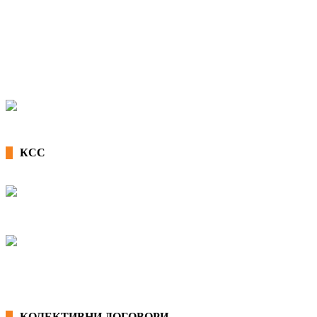
КСС
КОЛЕКТИВНИ ДОГОВОРИ