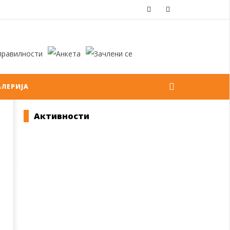
АЛЕРИЈА
Активности