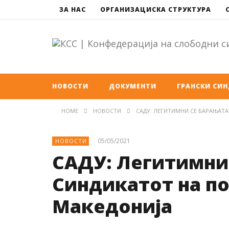
ЗА НАС
ОРГАНИЗАЦИСКА СТРУКТУРА
НОВОСТИ
ДОКУМЕНТИ
ГРАНСКИ СИ
HOME
НОВОСТИ
САДУ: ЛЕГИТИМНИ СЕ БАРАЊАТА
05/05/2021
НОВОСТИ
САДУ: Легитимни 
Синдикатот на по
Македонија