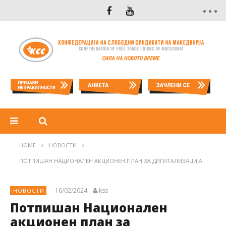
HOME
НОВОСТИ
ПОТПИШАН НАЦИОНАЛЕН АКЦИОНЕН ПЛАН ЗА ДИГИТАЛИЗАЦИЈА
16/02/2024
kss
НОВОСТИ
Потпишан Национален
акционен план за