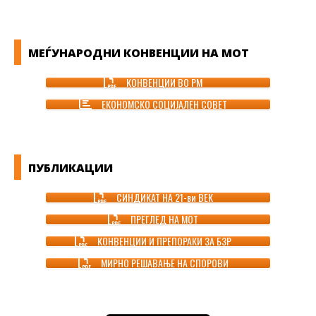
МЕЃУНАРОДНИ КОНВЕНЦИИ НА МОТ
КОНВЕНЦИИ ВО РМ
ЕКОНОМСКО СОЦИЈАЛЕН СОВЕТ
ПУБЛИКАЦИИ
СИНДИКАТ НА 21-ви ВЕК
ПРЕГЛЕД НА МОТ
КОНВЕНЦИИ И ПРЕПОРАКИ ЗА БЗР
МИРНО РЕШАВАЊЕ НА СПОРОВИ