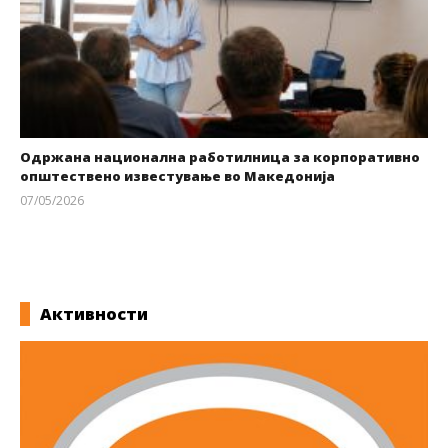
Одржана национална работилница за корпоративно
општествено известување во Македонија
07/05/2026
kss
Активности