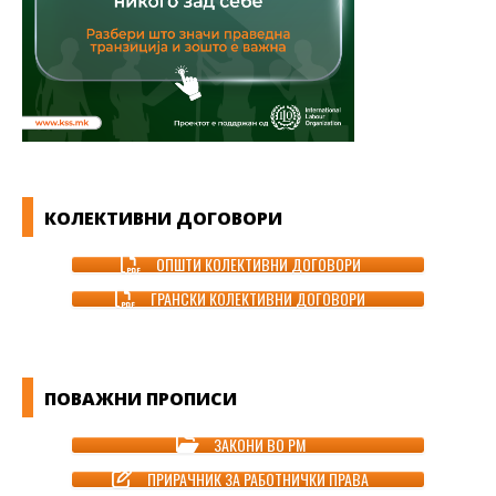
КОЛЕКТИВНИ ДОГОВОРИ
ОПШТИ КОЛЕКТИВНИ ДОГОВОРИ
ГРАНСКИ КОЛЕКТИВНИ ДОГОВОРИ
ПОВАЖНИ ПРОПИСИ
ЗАКОНИ ВО РМ
ПРИРАЧНИК ЗА РАБОТНИЧКИ ПРАВА