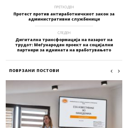
ПРЕТХОДЕН
Протест против антиработничкиот закон за
административни службеници
СЛЕДЕН
Дигитална трансформација на пазарот на
трудот: Меѓународен проект на социјални
партнери за иднината на вработувањето
ПОВРЗАНИ ПОСТОВИ