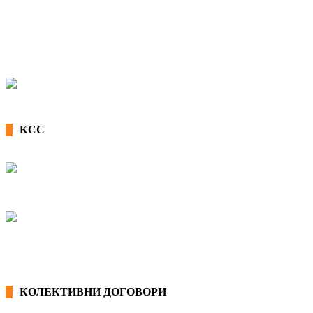
КСС
КОЛЕКТИВНИ ДОГОВОРИ