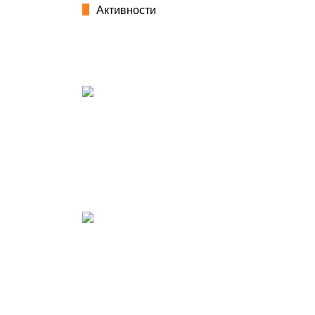
Активности