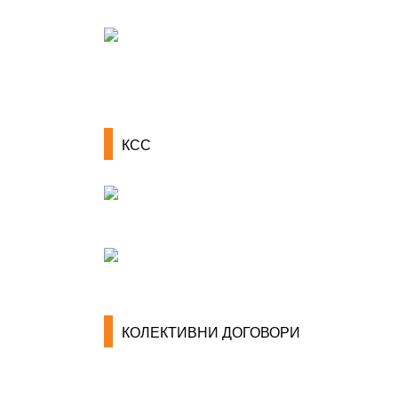
КСС
КОЛЕКТИВНИ ДОГОВОРИ
ОПШТИ КОЛЕКТИВНИ ДОГОВОРИ