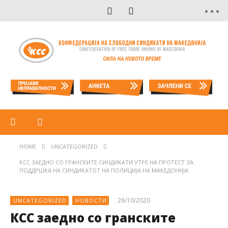
HOME
UNCATEGORIZED
КСС ЗАЕДНО СО ГРАНСКИТЕ СИНДИКАТИ УТРЕ НА ПРОТЕСТ ЗА
ПОДДРШКА НА СИНДИКАТОТ НА ПОЛИЦИЈА НА МАКЕДОНИЈА
26/10/2020
UNCATEGORIZED
НОВОСТИ
КСС заедно со гранските