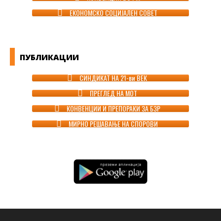
ЕКОНОМСКО СОЦИЈАЛЕН СОВЕТ
ПУБЛИКАЦИИ
СИНДИКАТ НА 21-ви ВЕК
ПРЕГЛЕД НА МОТ
КОНВЕНЦИИ И ПРЕПОРАКИ ЗА БЗР
МИРНО РЕШАВАЊЕ НА СПОРОВИ