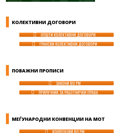
КОЛЕКТИВНИ ДОГОВОРИ
ОПШТИ КОЛЕКТИВНИ ДОГОВОРИ
ГРАНСКИ КОЛЕКТИВНИ ДОГОВОРИ
ПОВАЖНИ ПРОПИСИ
ЗАКОНИ ВО РМ
ПРИРАЧНИК ЗА РАБОТНИЧКИ ПРАВА
МЕЃУНАРОДНИ КОНВЕНЦИИ НА МОТ
КОНВЕНЦИИ ВО РМ