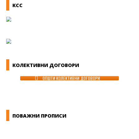
КСС
КОЛЕКТИВНИ ДОГОВОРИ
ОПШТИ КОЛЕКТИВНИ ДОГОВОРИ
ГРАНСКИ КОЛЕКТИВНИ ДОГОВОРИ
ПОВАЖНИ ПРОПИСИ
ЗАКОНИ ВО РМ
ПРИРАЧНИК ЗА РАБОТНИЧКИ ПРАВА