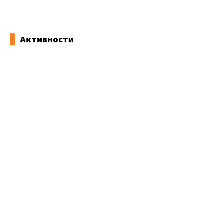
Активности