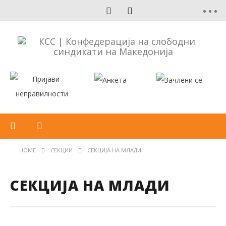
HOME
СЕКЦИИ
СЕКЦИЈА НА МЛАДИ
СЕКЦИЈА НА МЛАДИ