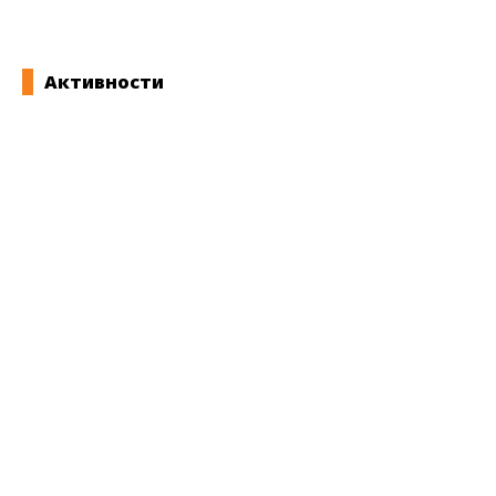
Активности