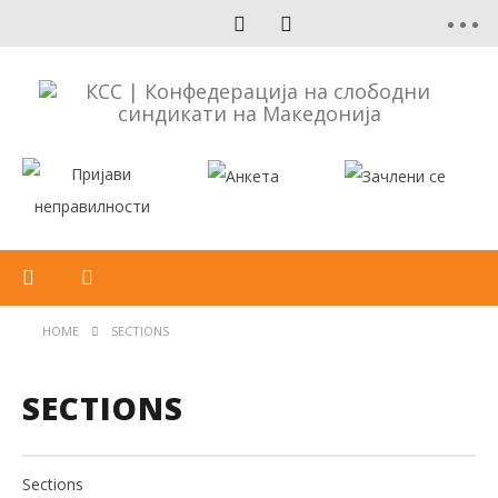
HOME
SECTIONS
SECTIONS
Sections