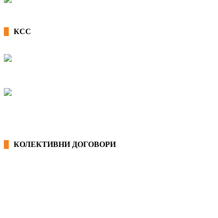
КСС
КОЛЕКТИВНИ ДОГОВОРИ
ОПШТИ КОЛЕКТИВНИ ДОГОВОРИ
ГРАНСКИ КОЛЕКТИВНИ ДОГОВОРИ