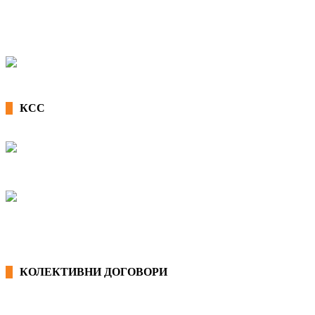
КСС
КОЛЕКТИВНИ ДОГОВОРИ
ОПШТИ КОЛЕКТИВНИ ДОГОВОРИ