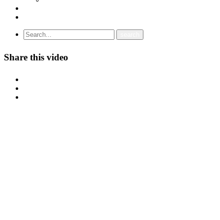
ВИДЕА
ГАЛЕРИЈА
Share this video