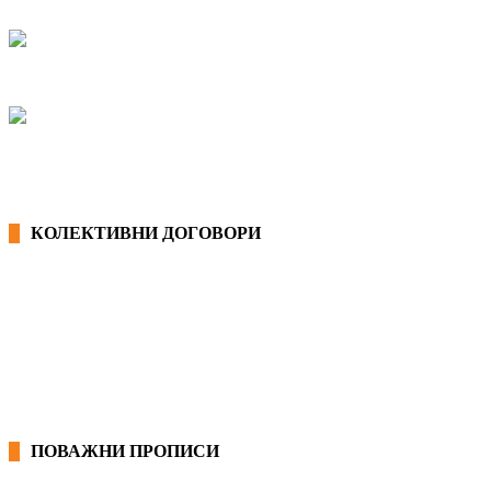
КОЛЕКТИВНИ ДОГОВОРИ
ОПШТИ КОЛЕКТИВНИ ДОГОВОРИ
ГРАНСКИ КОЛЕКТИВНИ ДОГОВОРИ
ПОВАЖНИ ПРОПИСИ