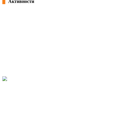
Активности