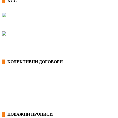
КСС
КОЛЕКТИВНИ ДОГОВОРИ
ОПШТИ КОЛЕКТИВНИ ДОГОВОРИ
ГРАНСКИ КОЛЕКТИВНИ ДОГОВОРИ
ПОВАЖНИ ПРОПИСИ