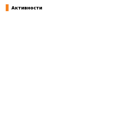
Активности