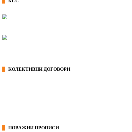
КСС
КОЛЕКТИВНИ ДОГОВОРИ
ОПШТИ КОЛЕКТИВНИ ДОГОВОРИ
ГРАНСКИ КОЛЕКТИВНИ ДОГОВОРИ
ПОВАЖНИ ПРОПИСИ