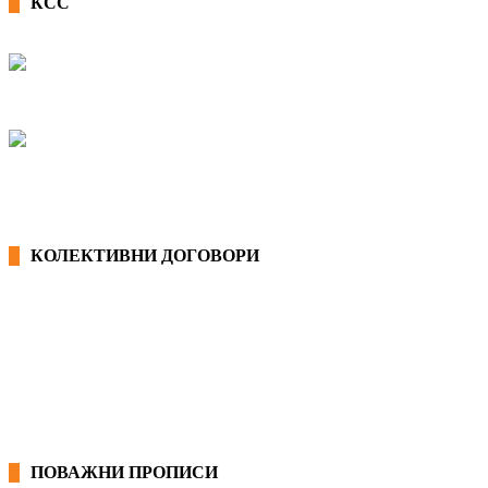
КСС
КОЛЕКТИВНИ ДОГОВОРИ
ОПШТИ КОЛЕКТИВНИ ДОГОВОРИ
ГРАНСКИ КОЛЕКТИВНИ ДОГОВОРИ
ПОВАЖНИ ПРОПИСИ