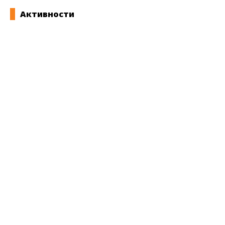
Активности