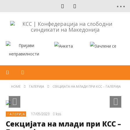
HOME
ГАЛЕРИЈА
СЕКЦИЈАТА НА МЛАДИ ПРИ КСС – ГАЛЕРИЈА
17/05/2023
kss
ГАЛЕРИЈА
Секцијата на млади при КСС –