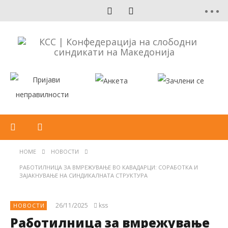
HOME
НОВОСТИ
РАБОТИЛНИЦА ЗА ВМРЕЖУВАЊЕ ВО КАВАДАРЦИ: СОРАБОТКА И
ЗАЈАКНУВАЊЕ НА СИНДИКАЛНАТА СТРУКТУРА
26/11/2025
kss
НОВОСТИ
Работилница за вмрежување