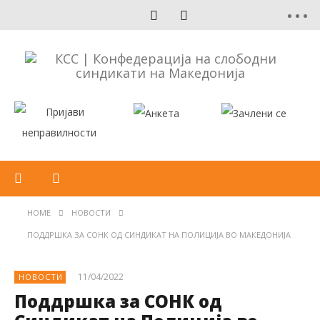
HOME
НОВОСТИ
ПОДДРШКА ЗА СОНК ОД СИНДИКАТ НА ПОЛИЦИЈА ВО МАКЕДОНИЈА
11/04/2022
НОВОСТИ
Поддршка за СОНК од