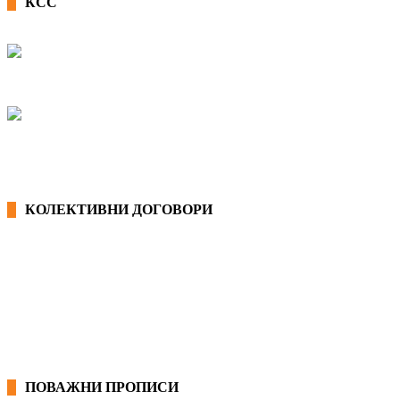
КСС
КОЛЕКТИВНИ ДОГОВОРИ
ОПШТИ КОЛЕКТИВНИ ДОГОВОРИ
ГРАНСКИ КОЛЕКТИВНИ ДОГОВОРИ
ПОВАЖНИ ПРОПИСИ