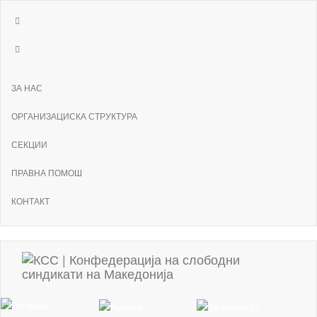
ЗА НАС
ОРГАНИЗАЦИСКА СТРУКТУРА
СЕКЦИИ
ПРАВНА ПОМОШ
КОНТАКТ