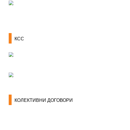
КСС
КОЛЕКТИВНИ ДОГОВОРИ
ОПШТИ КОЛЕКТИВНИ ДОГОВОРИ
ГРАНСКИ КОЛЕКТИВНИ ДОГОВОРИ