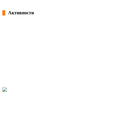
Активности