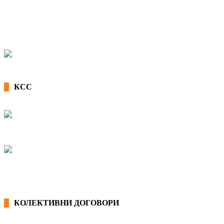
КСС
КОЛЕКТИВНИ ДОГОВОРИ