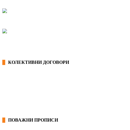
КОЛЕКТИВНИ ДОГОВОРИ
ОПШТИ КОЛЕКТИВНИ ДОГОВОРИ
ГРАНСКИ КОЛЕКТИВНИ ДОГОВОРИ
ПОВАЖНИ ПРОПИСИ