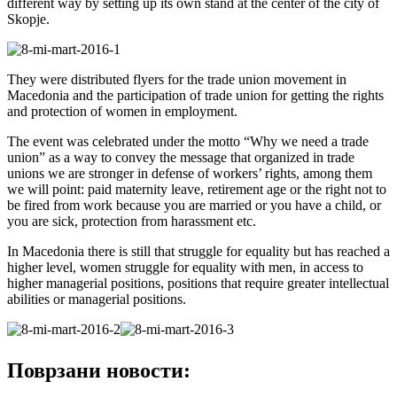
different way by setting up its own stand at the center of the city of
Skopje.
They were distributed flyers for the trade union movement in
Macedonia and the participation of trade union for getting the rights
and protection of women in employment.
The event was celebrated under the motto “Why we need a trade
union” as a way to convey the message that organized in trade
unions we are stronger in defense of workers’ rights, among them
we will point: paid maternity leave, retirement age or the right not to
be fired from work because you are married or you have a child, or
you are sick, protection from harassment etc.
In Macedonia there is still that struggle for equality but has reached a
higher level, women struggle for equality with men, in access to
higher managerial positions, positions that require greater intellectual
abilities or managerial positions.
Поврзани новости: