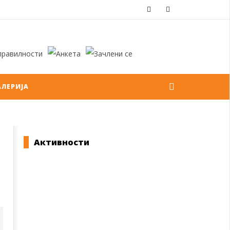
АЛЕРИЈА
Активности