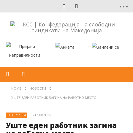
HOME
НОВОСТИ
УШТЕ ЕДЕН РАБОТНИК ЗАГИНА НА РАБОТНО МЕСТО
21/08/2019
НОВОСТИ
Уште еден работник загина