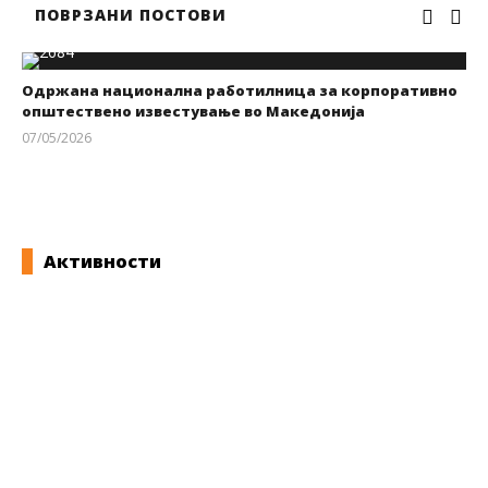
ПОВРЗАНИ ПОСТОВИ
Одржана национална работилница за корпоративно
општествено известување во Македонија
07/05/2026
kss
Активности