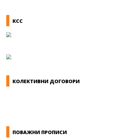
КСС
КОЛЕКТИВНИ ДОГОВОРИ
ОПШТИ КОЛЕКТИВНИ ДОГОВОРИ
ГРАНСКИ КОЛЕКТИВНИ ДОГОВОРИ
ПОВАЖНИ ПРОПИСИ