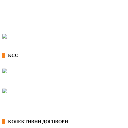
КСС
КОЛЕКТИВНИ ДОГОВОРИ