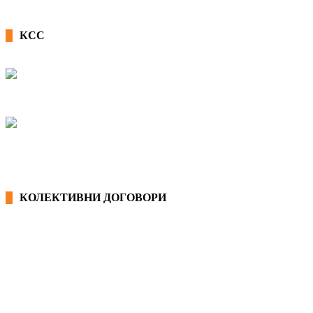
КСС
КОЛЕКТИВНИ ДОГОВОРИ
ОПШТИ КОЛЕКТИВНИ ДОГОВОРИ
ГРАНСКИ КОЛЕКТИВНИ ДОГОВОРИ