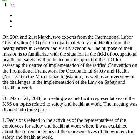
0
0
On 20th and 21st March, two experts from the International Labor
Organization (ILO) for Occupational Safety and Health from the
headquarters in Geneva had visit Macedonia. The purpose of their
mission is to familiarize with the situation in the field of occupational
health and safety, within the technical support of the ILO for
assessing the degree of implementation of the ratified Convention on
the Promotional Framework for Occupational Safety and Health
(No. 187) in the Macedonian legislation , as well as an overview of
the challenges in the implementation of the Law on Safety and
Health at Work.
On March 21, 2018, a meeting was held with representatives of the
KSS on topics related to safety and health at work. The meeting was
divided into three parts:
1.Decisions related to the activities of the representatives of the
employees for safety and health at work where it was explained
about the current activities of the representatives of the workers for
safety and health at work.