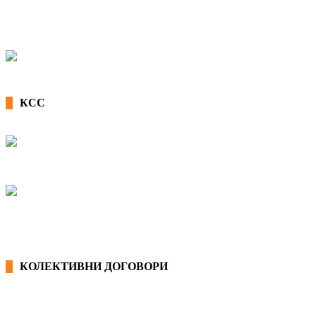
КСС
КОЛЕКТИВНИ ДОГОВОРИ
ОПШТИ КОЛЕКТИВНИ ДОГОВОРИ