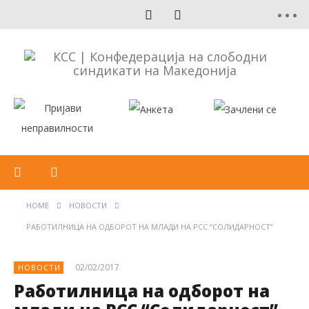
HOME
НОВОСТИ
РАБОТИЛНИЦА НА ОДБОРОТ НА МЛАДИ НА РСС “СОЛИДАРНОСТ”
02/02/2017
НОВОСТИ
Работилница на одборот на