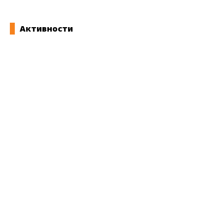
Активности