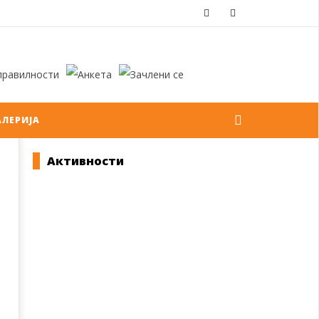
АЛЕРИЈА
Активности