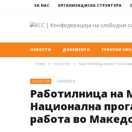
ЗА НАС
ОРГАНИЗАЦИСКА СТРУКТУРА
НОВОСТИ
ДОКУМЕНТИ
ГРАНСКИ СИ
HOME
НОВОСТИ
РАБОТИЛНИЦА НА МОТ ЗА НОВА
14/06/2018
НОВОСТИ
Работилница на М
Национална прога
работа во Макед