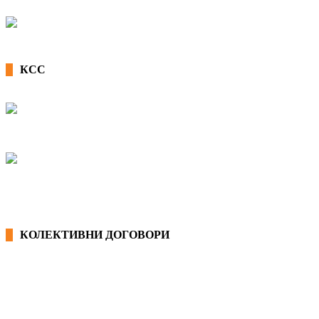
КСС
КОЛЕКТИВНИ ДОГОВОРИ
ОПШТИ КОЛЕКТИВНИ ДОГОВОРИ
ГРАНСКИ КОЛЕКТИВНИ ДОГОВОРИ