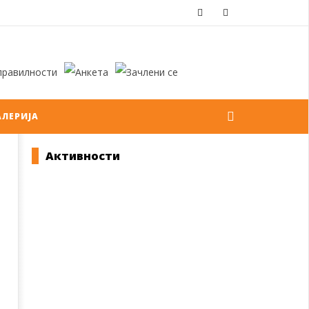
АЛЕРИЈА
Активности