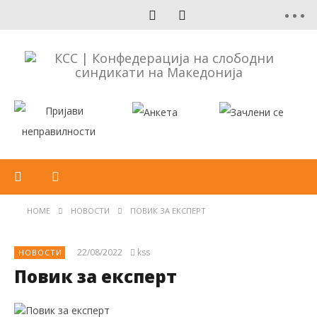
HOME
НОВОСТИ
ПОВИК ЗА ЕКСПЕРТ
22/08/2022
kss
НОВОСТИ
Повик за експерт