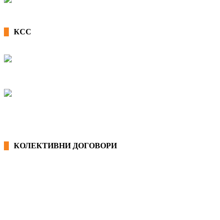
КСС
КОЛЕКТИВНИ ДОГОВОРИ
ОПШТИ КОЛЕКТИВНИ ДОГОВОРИ
ГРАНСКИ КОЛЕКТИВНИ ДОГОВОРИ