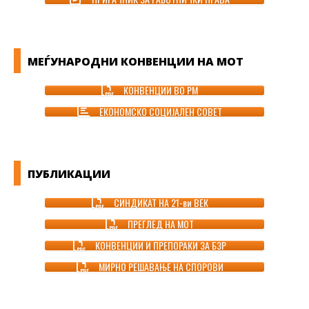
МЕЃУНАРОДНИ КОНВЕНЦИИ НА МОТ
КОНВЕНЦИИ ВО РМ
ЕКОНОМСКО СОЦИЈАЛЕН СОВЕТ
ПУБЛИКАЦИИ
СИНДИКАТ НА 21-ви ВЕК
ПРЕГЛЕД НА МОТ
КОНВЕНЦИИ И ПРЕПОРАКИ ЗА БЗР
МИРНО РЕШАВАЊЕ НА СПОРОВИ