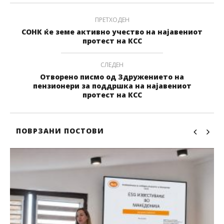
ПРЕТХОДЕН
СОНК ќе земе активно учество на најавениот
протест на КСС
СЛЕДЕН
Отворено писмо од Здружението на
пензионери за поддршка на најавениот
протест на КСС
ПОВРЗАНИ ПОСТОВИ