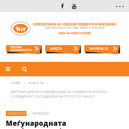
HOME
НОВОСТИ
МЕЃУНАРОДНАТА КОНФЕДЕРАЦИЈА НА СИНДИКАТИ (ИТУК) ВО
СОЛИДАРНОСТ И ПОДДРШКА НА ПРОТЕСТОТ НА КСС
14/04/2021
НОВОСТИ
Меѓународната