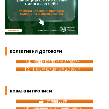
КОЛЕКТИВНИ ДОГОВОРИ
ОПШТИ КОЛЕКТИВНИ ДОГОВОРИ
ГРАНСКИ КОЛЕКТИВНИ ДОГОВОРИ
ПОВАЖНИ ПРОПИСИ
ЗАКОНИ ВО РМ
ПРИРАЧНИК ЗА РАБОТНИЧКИ ПРАВА